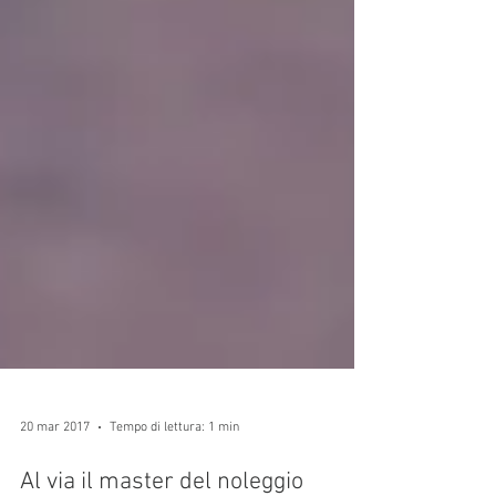
20 mar 2017
Tempo di lettura: 1 min