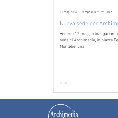
11 mag 2023
Tempo di lettura: 1 min
Nuova sede per Archim
Venerdì 12 maggio inauguriamo
sede di Archimedia, in piazza Fe
Montebelluna