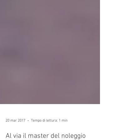
20 mar 2017
Tempo di lettura: 1 min