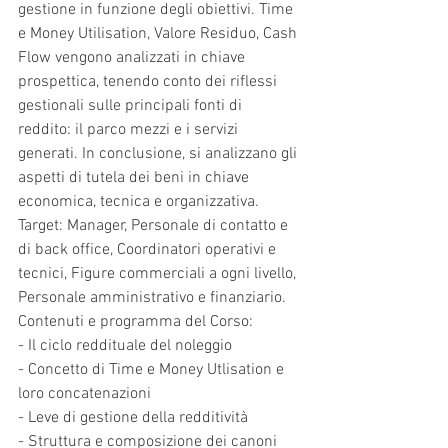
gestione in funzione degli obiettivi. Time 
e Money Utilisation, Valore Residuo, Cash 
Flow vengono analizzati in chiave 
prospettica, tenendo conto dei riflessi 
gestionali sulle principali fonti di 
reddito: il parco mezzi e i servizi 
generati. In conclusione, si analizzano gli 
aspetti di tutela dei beni in chiave 
economica, tecnica e organizzativa.
Target: Manager, Personale di contatto e 
di back office, Coordinatori operativi e 
tecnici, Figure commerciali a ogni livello, 
Personale amministrativo e finanziario.
Contenuti e programma del Corso:
- Il ciclo reddituale del noleggio
- Concetto di Time e Money Utlisation e 
loro concatenazioni
- Leve di gestione della redditività
- Struttura e composizione dei canoni