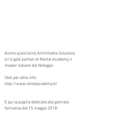
Anche quest’anno Archimedia Solutions 
srl è gold partner di Rental Academy, il 
master italiano del Noleggio.
Vedi per altre info: 
http://www.rentalacademy.it/
E qui la pagina dedicata alla giornata 
formativa del 15 maggio 2018: