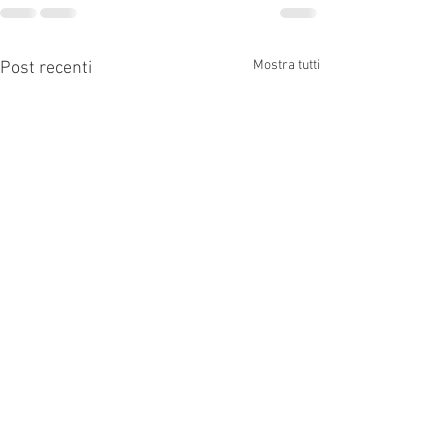
Mostra tutti
Post recenti