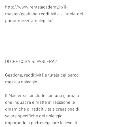
http://www.rentalacademy.it/il-
master/gestione-redditivita-e-tutela-del-
parco-mezzi-a-noleggio/
DI CHE COSA SI PARLERÀ?
Gestione, redditività e tutela del parco 
mezzi a noleggio
Il Master si conclude con una giornata 
che inquadra e mette in relazione le 
dinamiche di redditività e creazione di 
valore specifiche del noleggio, 
imparando a padroneggiare le leve di 