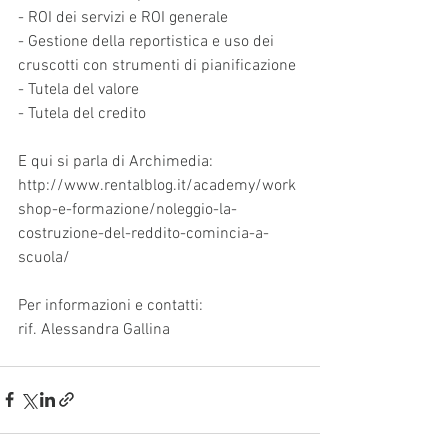
- ROI dei servizi e ROI generale
- Gestione della reportistica e uso dei 
cruscotti con strumenti di pianificazione
- Tutela del valore
- Tutela del credito
E qui si parla di Archimedia:
http://www.rentalblog.it/academy/work
shop-e-formazione/noleggio-la-
costruzione-del-reddito-comincia-a-
scuola/
Per informazioni e contatti:
rif. Alessandra Gallina